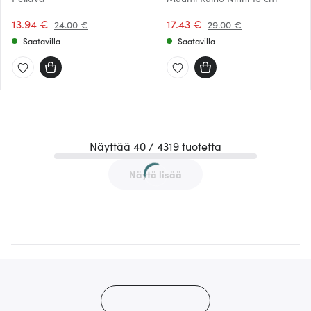
13.94 €
17.43 €
24.00 €
29.00 €
Saatavilla
Saatavilla
Näyttää 40 / 4319 tuotetta
Näytä lisää