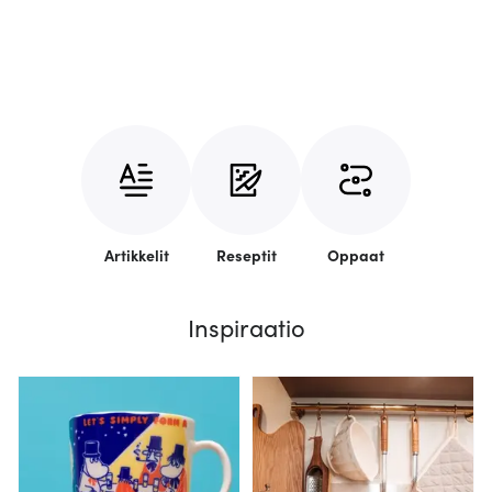
Artikkelit
Reseptit
Oppaat
Inspiraatio