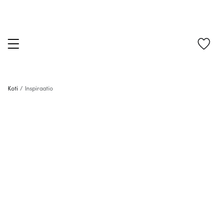
Koti
/
Inspiraatio