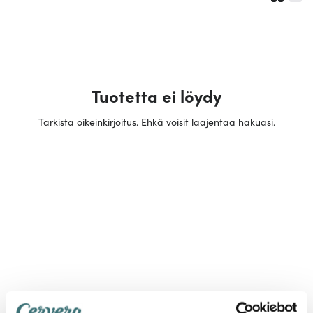
Tuotetta ei löydy
Tarkista oikeinkirjoitus. Ehkä voisit laajentaa hakuasi.