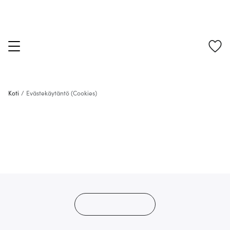
Koti
/
Evästekäytäntö (Cookies)