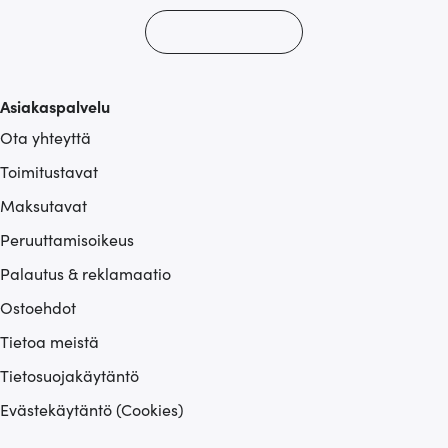
Asiakaspalvelu
Ota yhteyttä
Toimitustavat
Maksutavat
Peruuttamisoikeus
Palautus & reklamaatio
Ostoehdot
Tietoa meistä
Tietosuojakäytäntö
Evästekäytäntö (Cookies)