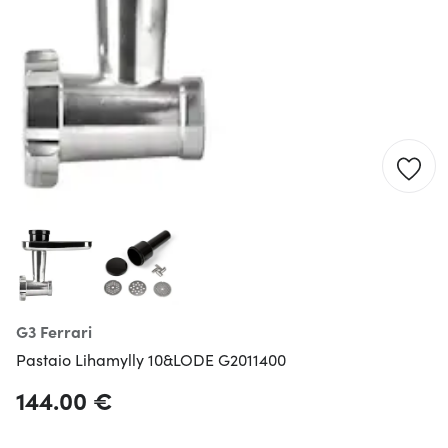
G3 Ferrari
Pastaio Lihamylly 10&LODE G2011400
144.00 €