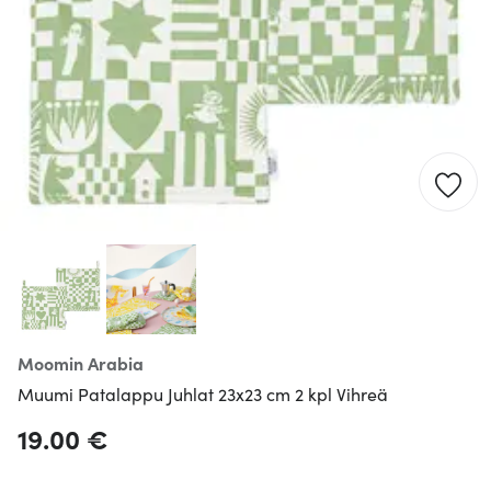
Moomin Arabia
Muumi Patalappu Juhlat 23x23 cm 2 kpl Vihreä
19.00 €