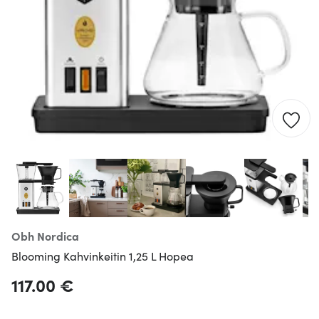
Obh Nordica
Blooming Kahvinkeitin 1,25 L Hopea
117.00 €