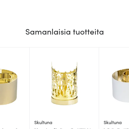
Samanlaisia tuotteita
Skultuna
Skultuna