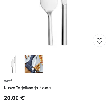
Wmf
Nuova Tarjoilusarja 2 osaa
20.00 €