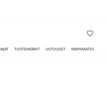
NJAT
TUOTEMERKIT
UUTUUDET
INSPIRAATIO