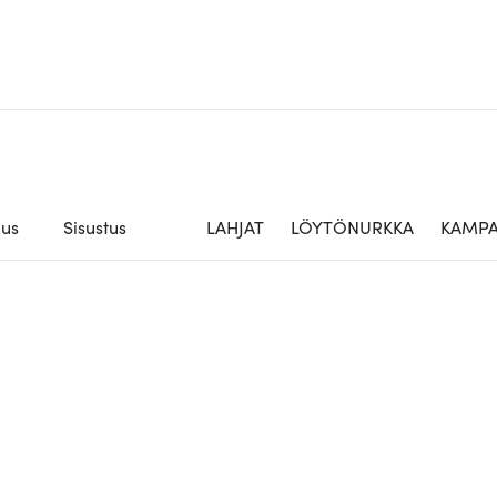
aus
Sisustus
LAHJAT
LÖYTÖNURKKA
KAMPA