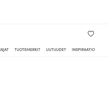
NJAT
TUOTEMERKIT
UUTUUDET
INSPIRAATIO