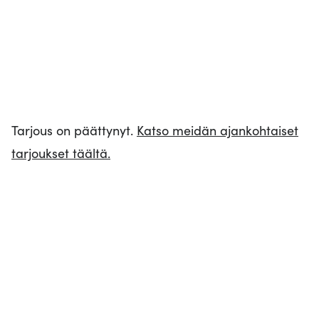
Tarjous on päättynyt.
Katso meidän ajankohtaiset
tarjoukset täältä.