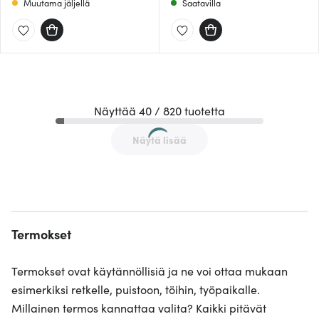
Muutama jäljellä
Saatavilla
Näyttää 40 / 820 tuotetta
Näytä lisää
Termokset
Termokset ovat käytännöllisiä ja ne voi ottaa mukaan
esimerkiksi retkelle, puistoon, töihin, työpaikalle.
Millainen termos kannattaa valita? Kaikki pitävät