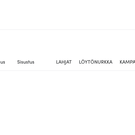
aus
Sisustus
LAHJAT
LÖYTÖNURKKA
KAMPA