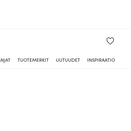
NJAT
TUOTEMERKIT
UUTUUDET
INSPIRAATIO