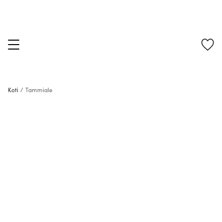
Koti
/
Tammiale