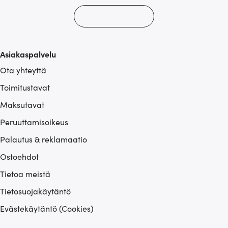
Asiakaspalvelu
Ota yhteyttä
Toimitustavat
Maksutavat
Peruuttamisoikeus
Palautus & reklamaatio
Ostoehdot
Tietoa meistä
Tietosuojakäytäntö
Evästekäytäntö (Cookies)