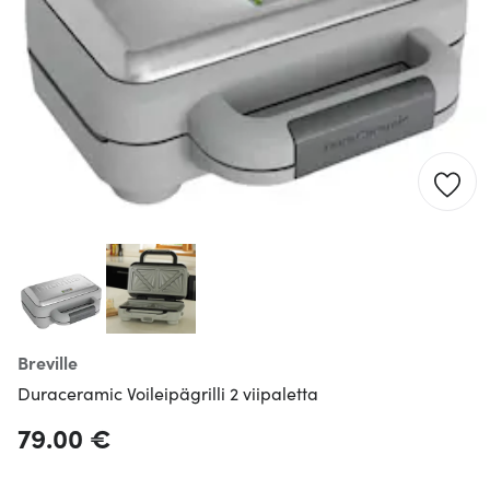
Breville
Duraceramic Voileipägrilli 2 viipaletta
79.00 €