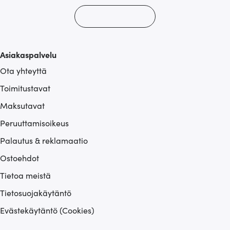
Asiakaspalvelu
Ota yhteyttä
Toimitustavat
Maksutavat
Peruuttamisoikeus
Palautus & reklamaatio
Ostoehdot
Tietoa meistä
Tietosuojakäytäntö
Evästekäytäntö (Cookies)