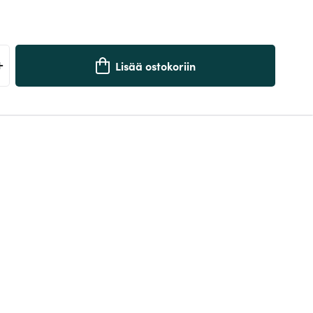
+
Lisää ostokoriin