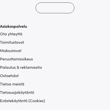
Asiakaspalvelu
Ota yhteyttä
Toimitustavat
Maksutavat
Peruuttamisoikeus
Palautus & reklamaatio
Ostoehdot
Tietoa meistä
Tietosuojakäytäntö
Evästekäytäntö (Cookies)