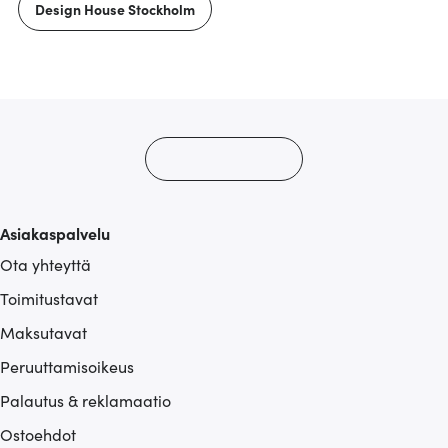
Design House Stockholm
Asiakaspalvelu
Ota yhteyttä
Toimitustavat
Maksutavat
Peruuttamisoikeus
Palautus & reklamaatio
Ostoehdot