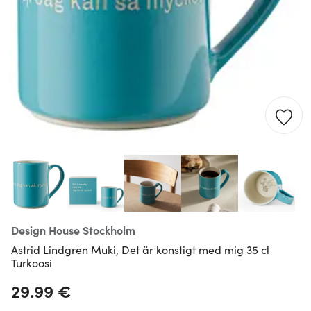
Design House Stockholm
Astrid Lindgren Muki, Det är konstigt med mig 35 cl
Turkoosi
29.99 €