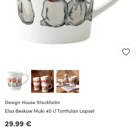
Design House Stockholm
Elsa Beskow Muki 40 cl Tonttulan Lapset
29.99 €