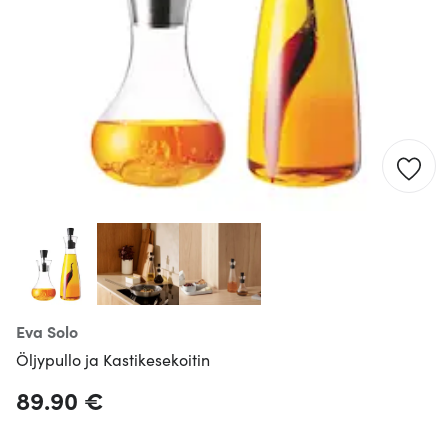
Eva Solo
Öljypullo ja Kastikesekoitin
89.90 €