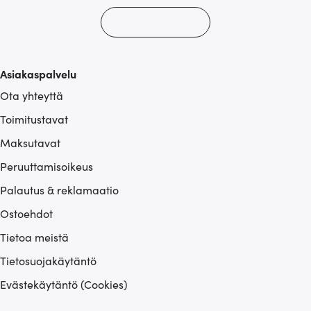
Asiakaspalvelu
Ota yhteyttä
Toimitustavat
Maksutavat
Peruuttamisoikeus
Palautus & reklamaatio
Ostoehdot
Tietoa meistä
Tietosuojakäytäntö
Evästekäytäntö (Cookies)