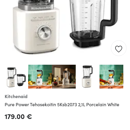
Kitchenaid
Pure Power Tehosekoitin 5Ksb2073 2,1L Porcelain White
179.00 €