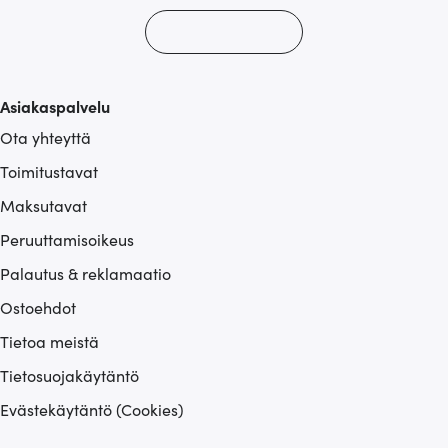
Asiakaspalvelu
Ota yhteyttä
Toimitustavat
Maksutavat
Peruuttamisoikeus
Palautus & reklamaatio
Ostoehdot
Tietoa meistä
Tietosuojakäytäntö
Evästekäytäntö (Cookies)