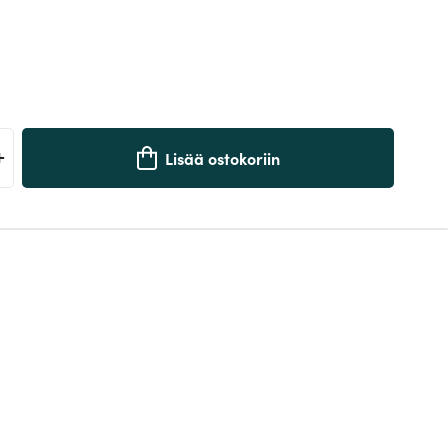
+
Lisää ostokoriin