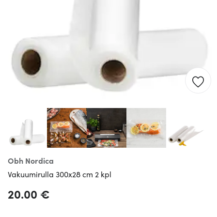
Obh Nordica
Vakuumirulla 300x28 cm 2 kpl
20.00 €