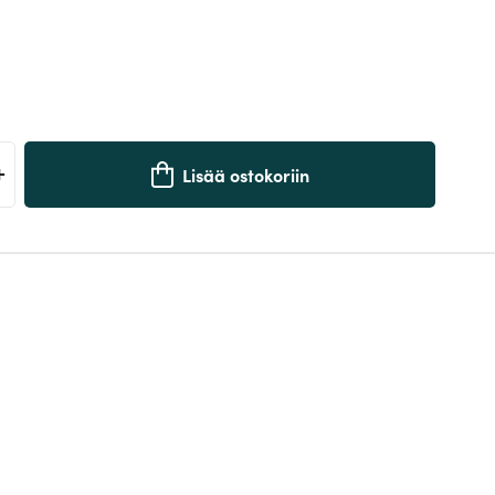
+
Lisää ostokoriin