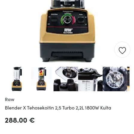
Raw
Blender X Tehosekoitin 2,5 Turbo 2,2L 1800W Kulta
288.00 €