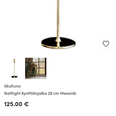
Skultuna
Nattlight Kynttilänjalka 28 cm Messinki
125.00 €