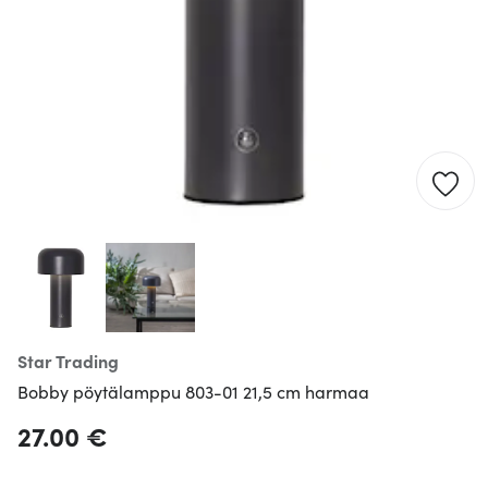
Star Trading
Bobby pöytälamppu 803-01 21,5 cm harmaa
27.00 €