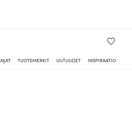
NJAT
TUOTEMERKIT
UUTUUDET
INSPIRAATIO