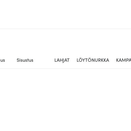
aus
Sisustus
LAHJAT
LÖYTÖNURKKA
KAMPA