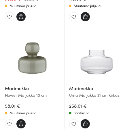
Muutama jäljellä
Muutama jäljellä
Marimekko
Marimekko
Flower Maljakko 10 cm
Urna Maljakko 21 cm Kirkas
58.01 €
268.01 €
Muutama jäljellä
Saatavilla