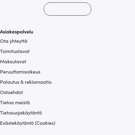
Asiakaspalvelu
Ota yhteyttä
Toimitustavat
Maksutavat
Peruuttamisoikeus
Palautus & reklamaatio
Ostoehdot
Tietoa meistä
Tietosuojakäytäntö
Evästekäytäntö (Cookies)