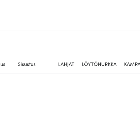
aus
Sisustus
LAHJAT
LÖYTÖNURKKA
KAMPA