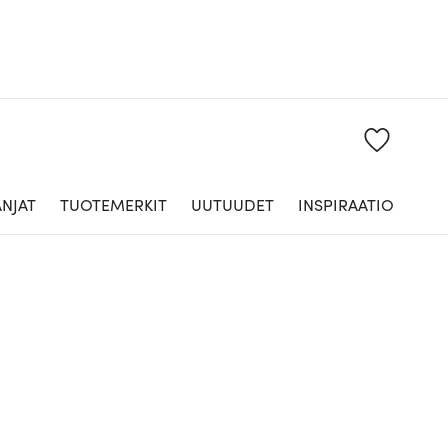
NJAT
TUOTEMERKIT
UUTUUDET
INSPIRAATIO