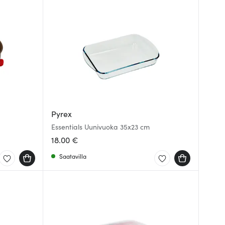
Pyrex
Essentials Uunivuoka 35x23 cm
18.00 €
Saatavilla