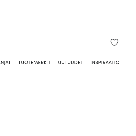
NJAT
TUOTEMERKIT
UUTUUDET
INSPIRAATIO