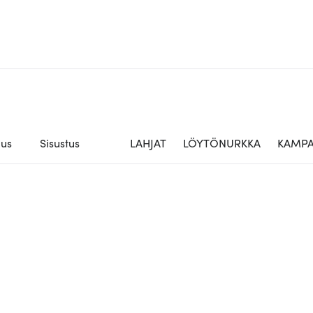
aus
Sisustus
LAHJAT
LÖYTÖNURKKA
KAMPA