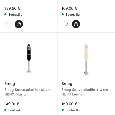
239.50 €
169.00 €
Saatavilla
Saatavilla
Smeg
Smeg
Smeg Sauvasekoitin 41,3 cm
Smeg Sauvasekoitin 41,3 cm
HBF01 Musta
HBF11 Kerma
149.01 €
150.00 €
Saatavilla
Saatavilla