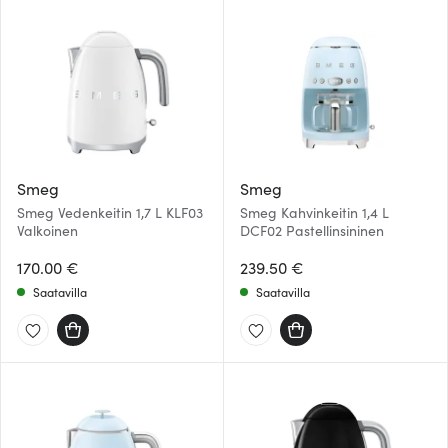
Smeg
Smeg
Smeg Vedenkeitin 1,7 L KLF03
Smeg Kahvinkeitin 1,4 L
Valkoinen
DCF02 Pastellinsininen
170.00 €
239.50 €
Saatavilla
Saatavilla