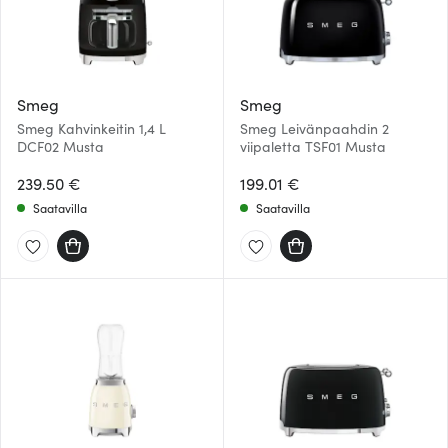
Smeg
Smeg
Smeg Kahvinkeitin 1,4 L
Smeg Leivänpaahdin 2
DCF02 Musta
viipaletta TSF01 Musta
239.50 €
199.01 €
Saatavilla
Saatavilla