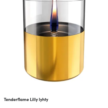
Tenderflame Lilly lyhty