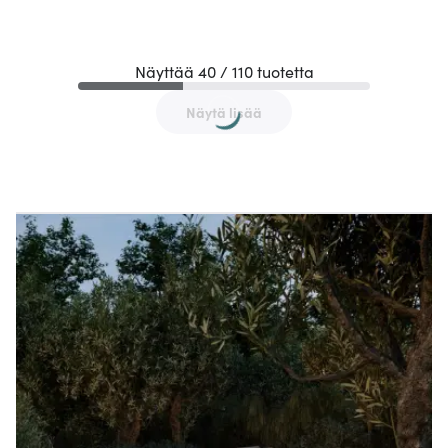
Näyttää 40 / 110 tuotetta
Näytä lisää