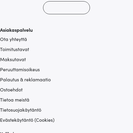
Asiakaspalvelu
Ota yhteyttä
Toimitustavat
Maksutavat
Peruuttamisoikeus
Palautus & reklamaatio
Ostoehdot
Tietoa meistä
Tietosuojakäytäntö
Evästekäytäntö (Cookies)