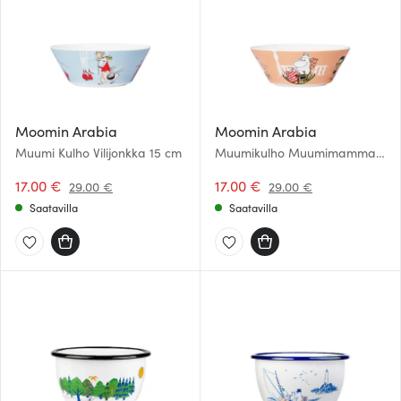
Moomin Arabia
Moomin Arabia
Muumi Kulho Vilijonkka 15 cm
Muumikulho Muumimamma
15 cm
17.00 €
17.00 €
29.00 €
29.00 €
Saatavilla
Saatavilla