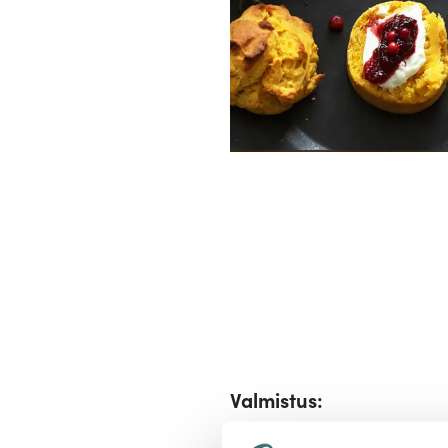
Valmistus: