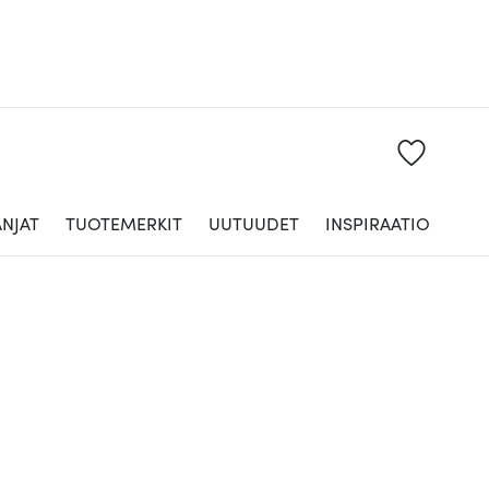
NJAT
TUOTEMERKIT
UUTUUDET
INSPIRAATIO