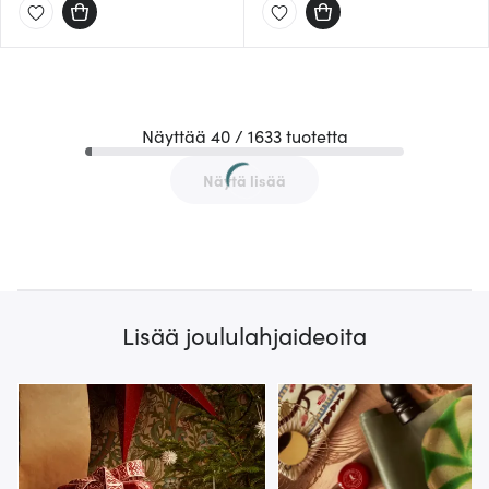
Näyttää 40 / 1633 tuotetta
Näytä lisää
Lisää joululahjaideoita