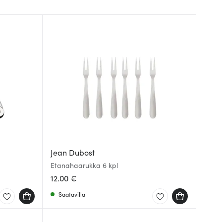
Jean Dubost
Etanahaarukka 6 kpl
12.00 €
Saatavilla