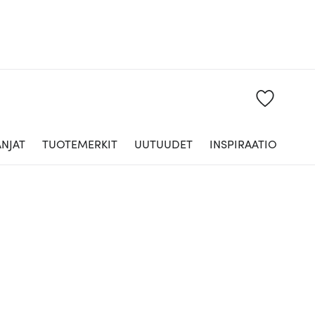
NJAT
TUOTEMERKIT
UUTUUDET
INSPIRAATIO