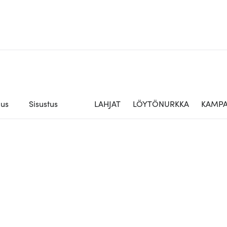
aus
Sisustus
LAHJAT
LÖYTÖNURKKA
KAMPA