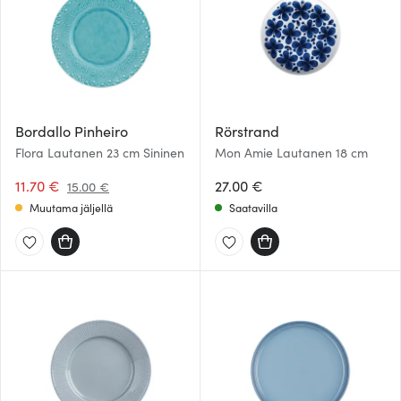
Bordallo Pinheiro
Rörstrand
Flora Lautanen 23 cm Sininen
Mon Amie Lautanen 18 cm
11.70 €
27.00 €
15.00 €
Muutama jäljellä
Saatavilla