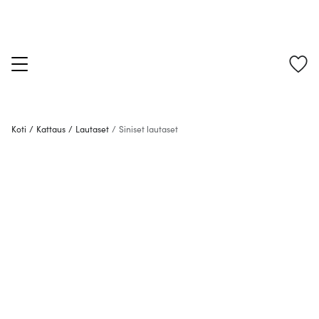
Koti
/
Kattaus
/
Lautaset
/
Siniset lautaset