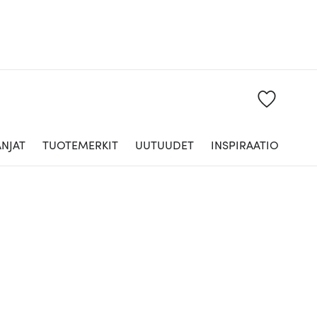
NJAT
TUOTEMERKIT
UUTUUDET
INSPIRAATIO