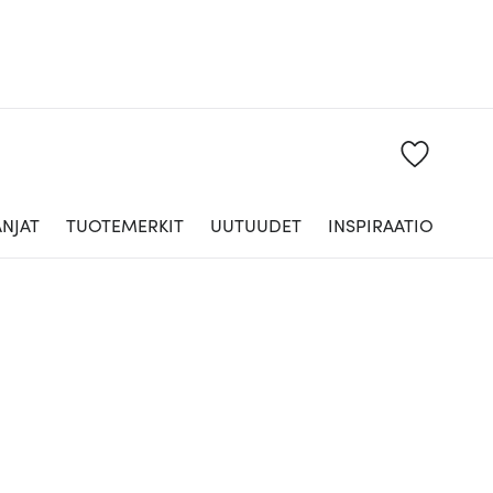
NJAT
TUOTEMERKIT
UUTUUDET
INSPIRAATIO