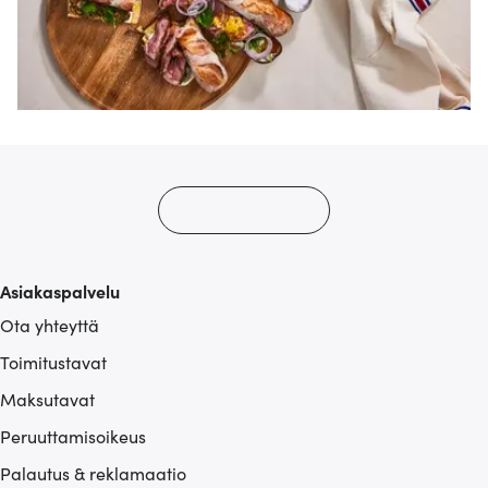
Asiakaspalvelu
Ota yhteyttä
Toimitustavat
Maksutavat
Peruuttamisoikeus
Palautus & reklamaatio