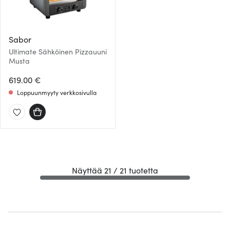
Sabor
Ultimate Sähköinen Pizzauuni
Musta
619.00 €
Loppuunmyyty verkkosivulla
Näyttää 21 / 21 tuotetta