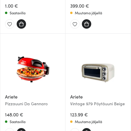
1.00 €
399.00 €
Saatavilla
Muutama jäljellä
Ariete
Ariete
Pizzauuni Da Gennaro
Vintage 979 Pöytäuuni Beige
148.00 €
123.99 €
Saatavilla
Muutama jäljellä