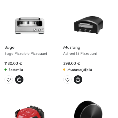
Sage
Mustang
Sage Pizzaiolo Pizzauuni
Astroni 14 Pizzauuni
1130.00 €
399.00 €
Saatavilla
Muutama jäljellä