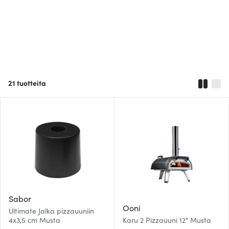
21
tuotteita
Sabor
Ooni
Ultimate Jalka pizzauuniin
4x3,5 cm Musta
Karu 2 Pizzauuni 12" Musta