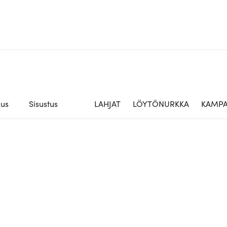
aus
Sisustus
LAHJAT
LÖYTÖNURKKA
KAMPA