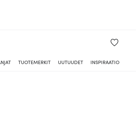
NJAT
TUOTEMERKIT
UUTUUDET
INSPIRAATIO